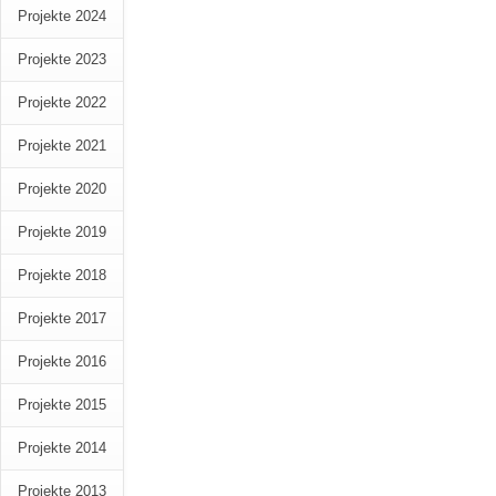
Projekte 2024
Projekte 2023
Projekte 2022
Projekte 2021
Projekte 2020
Projekte 2019
Projekte 2018
Projekte 2017
Projekte 2016
Projekte 2015
Projekte 2014
Projekte 2013