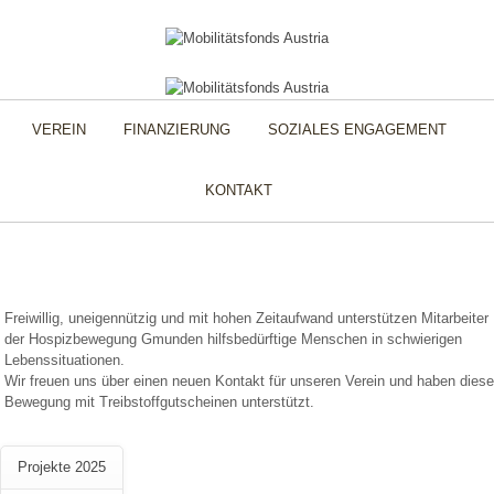
VEREIN
FINANZIERUNG
SOZIALES ENGAGEMENT
KONTAKT
Freiwillig, uneigennützig und mit hohen Zeitaufwand unterstützen Mitarbeiter
der Hospizbewegung Gmunden hilfsbedürftige Menschen in schwierigen
Lebenssituationen.
Wir freuen uns über einen neuen Kontakt für unseren Verein und haben diese
Bewegung mit Treibstoffgutscheinen unterstützt.
Projekte 2025