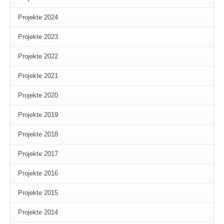
Projekte 2024
Projekte 2023
Projekte 2022
Projekte 2021
Projekte 2020
Projekte 2019
Projekte 2018
Projekte 2017
Projekte 2016
Projekte 2015
Projekte 2014