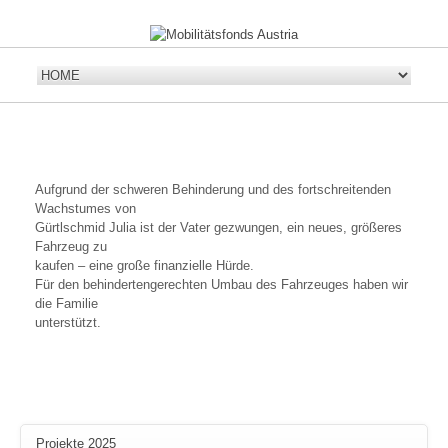
Aufgrund der schweren Behinderung und des fortschreitenden
Wachstumes von
Gürtlschmid Julia ist der Vater gezwungen, ein neues, größeres
Fahrzeug zu
kaufen – eine große finanzielle Hürde.
Für den behindertengerechten Umbau des Fahrzeuges haben wir
die Familie
unterstützt.
Projekte 2025