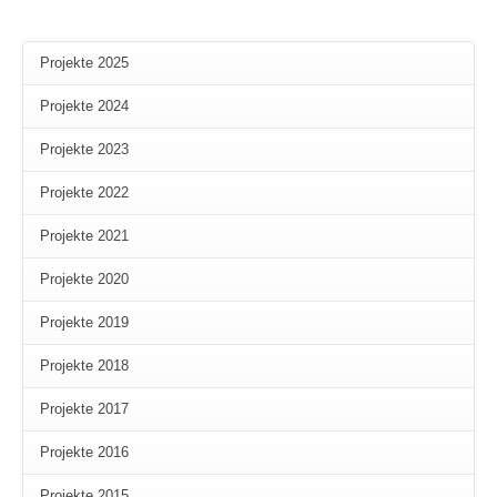
Projekte 2025
Projekte 2024
Projekte 2023
Projekte 2022
Projekte 2021
Projekte 2020
Projekte 2019
Projekte 2018
Projekte 2017
Projekte 2016
Projekte 2015