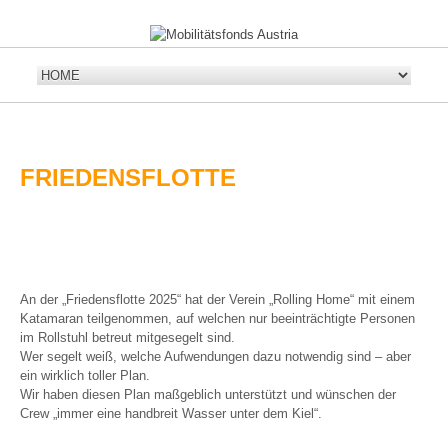
FRIEDENSFLOTTE
An der „Friedensflotte 2025“ hat der Verein „Rolling Home“ mit einem
Katamaran teilgenommen, auf welchen nur beeinträchtigte Personen
im Rollstuhl betreut mitgesegelt sind.
Wer segelt weiß, welche Aufwendungen dazu notwendig sind – aber
ein wirklich toller Plan.
Wir haben diesen Plan maßgeblich unterstützt und wünschen der
Crew „immer eine handbreit Wasser unter dem Kiel“.